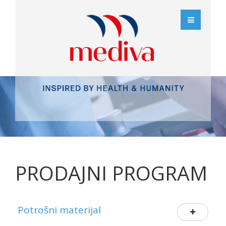
PRODAJNI PROGRAM
Potrošni materijal