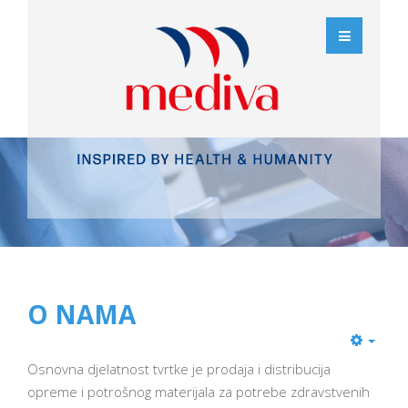
O NAMA
Osnovna djelatnost tvrtke je prodaja i distribucija
opreme i potrošnog materijala za potrebe zdravstvenih