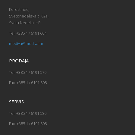
Kerestinec,
Svetonedeljska c. 62a,
Sveta Nedelja, HR
Tel: +385 1 / 6191 604
mediva@mediva.hr
PRODAJA
Tel: +385 1 / 6191 579
Fax: +385 1 / 6191 608
SERVIS
Tel: +385 1 / 6191 580
Fax: +385 1 / 6191 608