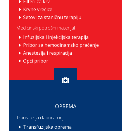
Filteri za krv
Krvne vrećice
Setovi za staničnu terapiju
Medicinski potrošni materijal
Infuzijska i injekcijska terapija
Pribor za hemodinamsko praćenje
Anestezija i respiracija
Opći pribor
OPREMA
Transfuzija i laboratorij
Transfuzijska oprema