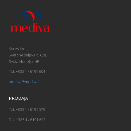
Kerestinec,
Svetonedeljska c. 62a,
Sveta Nedelja, HR
Tel: +385 1 / 6191 604
mediva@mediva.hr
PRODAJA
Tel: +385 1 / 6191 579
Fax: +385 1 / 6191 608