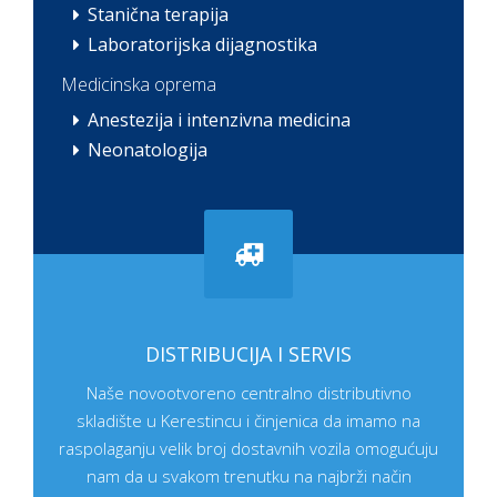
Stanična terapija
Laboratorijska dijagnostika
Medicinska oprema
Anestezija i intenzivna medicina
Neonatologija
DISTRIBUCIJA I SERVIS
Naše novootvoreno centralno distributivno
skladište u Kerestincu i činjenica da imamo na
raspolaganju velik broj dostavnih vozila omogućuju
nam da u svakom trenutku na najbrži način